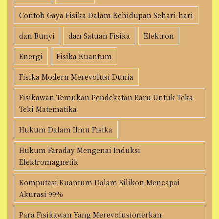
Contoh Gaya Fisika Dalam Kehidupan Sehari-hari
dan Bunyi
dan Satuan Fisika
Elektron
Energi
Fisika Kuantum
Fisika Modern Merevolusi Dunia
Fisikawan Temukan Pendekatan Baru Untuk Teka-
Teki Matematika
Hukum Dalam Ilmu Fisika
Hukum Faraday Mengenai Induksi
Elektromagnetik
Komputasi Kuantum Dalam Silikon Mencapai
Akurasi 99%
Para Fisikawan Yang Merevolusionerkan