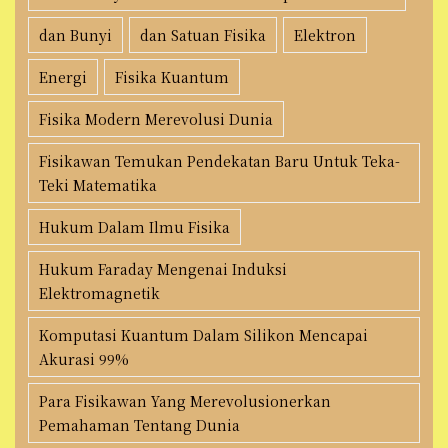
dan Bunyi
dan Satuan Fisika
Elektron
Energi
Fisika Kuantum
Fisika Modern Merevolusi Dunia
Fisikawan Temukan Pendekatan Baru Untuk Teka-
Teki Matematika
Hukum Dalam Ilmu Fisika
Hukum Faraday Mengenai Induksi
Elektromagnetik
Komputasi Kuantum Dalam Silikon Mencapai
Akurasi 99%
Para Fisikawan Yang Merevolusionerkan
Pemahaman Tentang Dunia