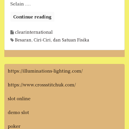
Selain ....
Continue reading
clearinternational
Besaran
,
Ciri-Ciri
,
dan Satuan Fisika
https://illuminations-lighting.com/
https://www.crossstitchuk.com/
slot online
demo slot
poker