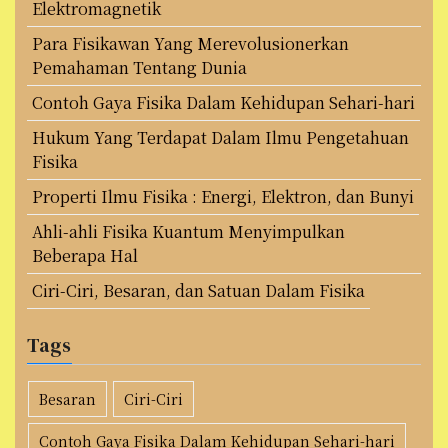
Elektromagnetik
Para Fisikawan Yang Merevolusionerkan
Pemahaman Tentang Dunia
Contoh Gaya Fisika Dalam Kehidupan Sehari-hari
Hukum Yang Terdapat Dalam Ilmu Pengetahuan
Fisika
Properti Ilmu Fisika : Energi, Elektron, dan Bunyi
Ahli-ahli Fisika Kuantum Menyimpulkan
Beberapa Hal
Ciri-Ciri, Besaran, dan Satuan Dalam Fisika
Tags
Besaran
Ciri-Ciri
Contoh Gaya Fisika Dalam Kehidupan Sehari-hari