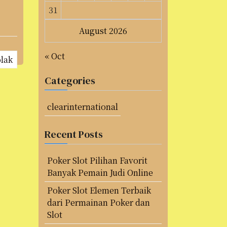
31
August 2026
« Oct
olak
Categories
clearinternational
Recent Posts
Poker Slot Pilihan Favorit
Banyak Pemain Judi Online
Poker Slot Elemen Terbaik
dari Permainan Poker dan
Slot