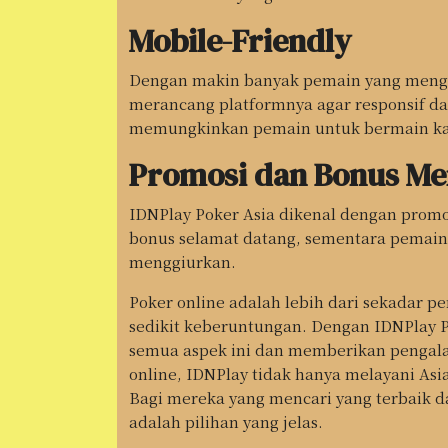
Mobile-Friendly
Dengan makin banyak pemain yang mengak
merancang platformnya agar responsif d
memungkinkan pemain untuk bermain kapa
Promosi dan Bonus Me
IDNPlay Poker Asia dikenal dengan prom
bonus selamat datang, sementara pemain
menggiurkan.
Poker online adalah lebih dari sekadar pe
sedikit keberuntungan. Dengan IDNPlay 
semua aspek ini dan memberikan pengalam
online, IDNPlay tidak hanya melayani Asia
Bagi mereka yang mencari yang terbaik da
adalah pilihan yang jelas.