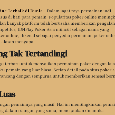
ine Terbaik di Dunia
– Dalam jagat raya permainan judi
usus di hati para pemain. Popularitas poker online meningk
, dan banyak platform telah berusaha memberikan pengala
mpetitor, IDNPlay Poker Asia muncul sebagai nama yang
er online
, dikenal sebagai penyedia permainan poker onli
a alasan mengapa:
ng Tak Tertandingi
gi terbaru untuk menyajikan permainan poker dengan kual
raksi pemain yang luar biasa. Setiap detail pada situs
poker a
 dirancang dengan sempurna untuk memberikan sensasi ber
Luas
ringan pemainnya yang masif. Hal ini memungkinkan pema
aing dalam ruangan yang sama, menciptakan dinamika