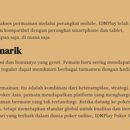
ses permainan melalui perangkat mobile, IDNPlay telah
an kompatibel dengan perangkat smartphone dan tablet,
n saja, di mana saja.
narik
osi dan bonusnya yang genit. Pemain baru sering mendapa
 reguler dapat menikmati berbagai turnamen dengan had
rmainan; itu adalah kombinasi dari keterampilan, strategi
Poker Asia, pemain mendapatkan platform yang mengharga
an bermain yang tak tertandingi. Ketika datang ke poke
, tetapi menetapkan standar global untuk kualitas dan inov
ri yang terbaik dalam dunia poker online, IDNPlay Poker 