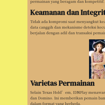
permainan yang beragam dan kompetitif.
Keamanan dan Integri
Tidak ada kompromi saat menyangkut kea
data canggih dan mekanisme deteksi kec
berjalan dengan adil dan transaksi pemai
Varietas Permainan
Selain Texas Hold’em, IDNPlay menawarka
dan Domino. Ini memberikan pemain ban
dalam format yang berbeda.