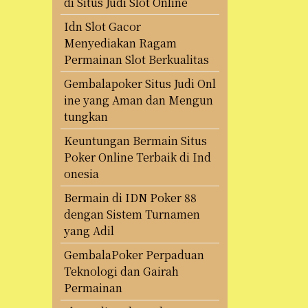
di Situs Judi Slot Online
Idn Slot Gacor
Menyediakan Ragam
Permainan Slot Berkualitas
Gembalapoker Situs Judi Onl
ine yang Aman dan Mengun
tungkan
Keuntungan Bermain Situs
Poker Online Terbaik di Ind
onesia
Bermain di IDN Poker 88
dengan Sistem Turnamen
yang Adil
GembalaPoker Perpaduan
Teknologi dan Gairah
Permainan