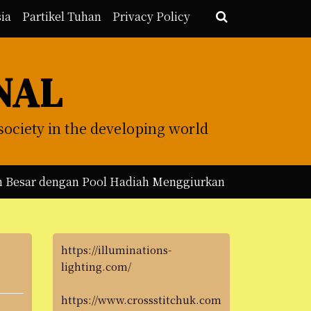
ia
Partikel Tuhan
Privacy Policy
NAL
 society in the developing world
ar dengan Pool Hadiah Menggiurkan |
Pemain di IDN P
https://illuminations-
lighting.com/
https://www.crossstitchuk.com