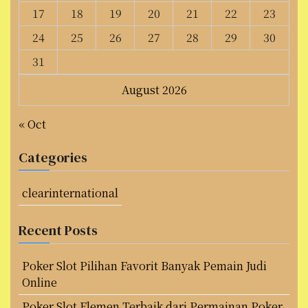
r
17
18
19
20
21
22
23
:
24
25
26
27
28
29
30
31
August 2026
« Oct
Categories
clearinternational
Recent Posts
Poker Slot Pilihan Favorit Banyak Pemain Judi
Online
Poker Slot Elemen Terbaik dari Permainan Poker