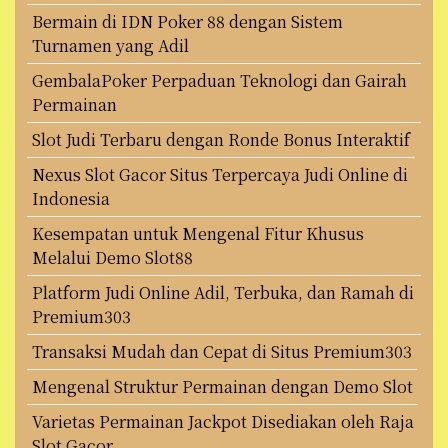
Bermain di IDN Poker 88 dengan Sistem
Turnamen yang Adil
GembalaPoker Perpaduan Teknologi dan Gairah
Permainan
Slot Judi Terbaru dengan Ronde Bonus Interaktif
Nexus Slot Gacor Situs Terpercaya Judi Online di
Indonesia
Kesempatan untuk Mengenal Fitur Khusus
Melalui Demo Slot88
Platform Judi Online Adil, Terbuka, dan Ramah di
Premium303
Transaksi Mudah dan Cepat di Situs Premium303
Mengenal Struktur Permainan dengan Demo Slot
Varietas Permainan Jackpot Disediakan oleh Raja
Slot Gacor