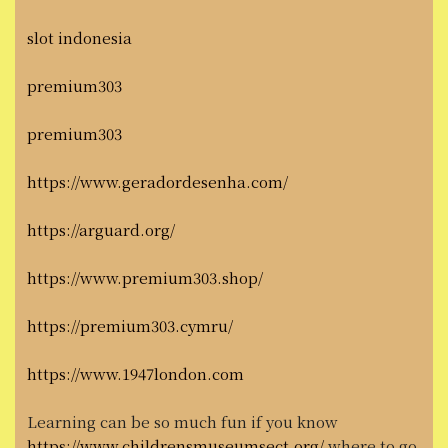
slot indonesia
premium303
premium303
https://www.geradordesenha.com/
https://arguard.org/
https://www.premium303.shop/
https://premium303.cymru/
https://www.1947london.com
Learning can be so much fun if you know
https://www.childrensmuseumsect.org/
where to go