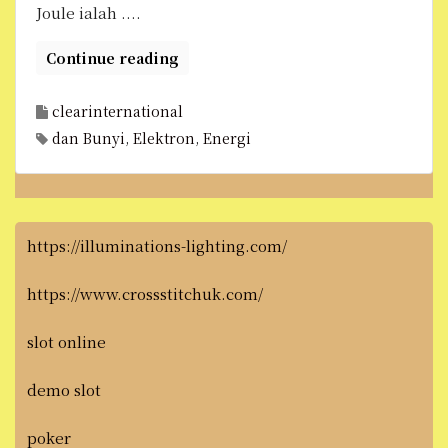
Joule ialah ....
Continue reading
clearinternational
dan Bunyi
,
Elektron
,
Energi
https://illuminations-lighting.com/
https://www.crossstitchuk.com/
slot online
demo slot
poker