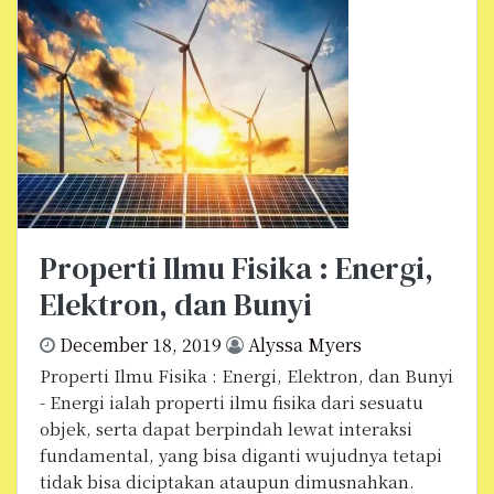
Properti Ilmu Fisika : Energi,
Elektron, dan Bunyi
December 18, 2019
Alyssa Myers
Properti Ilmu Fisika : Energi, Elektron, dan Bunyi
- Energi ialah properti ilmu fisika dari sesuatu
objek, serta dapat berpindah lewat interaksi
fundamental, yang bisa diganti wujudnya tetapi
tidak bisa diciptakan ataupun dimusnahkan.