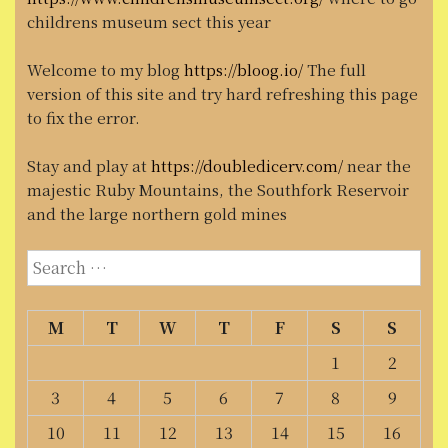
childrens museum sect this year
Welcome to my blog
https://bloog.io/
The full
version of this site and try hard refreshing this page
to fix the error.
Stay and play at
https://doubledicerv.com/
near the
majestic Ruby Mountains, the Southfork Reservoir
and the large northern gold mines
S
e
a
M
T
W
T
F
S
S
r
c
1
2
h
3
4
5
6
7
8
9
f
o
10
11
12
13
14
15
16