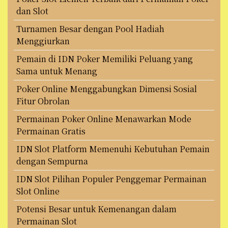
dan Slot
Turnamen Besar dengan Pool Hadiah
Menggiurkan
Pemain di IDN Poker Memiliki Peluang yang
Sama untuk Menang
Poker Online Menggabungkan Dimensi Sosial
Fitur Obrolan
Permainan Poker Online Menawarkan Mode
Permainan Gratis
IDN Slot Platform Memenuhi Kebutuhan Pemain
dengan Sempurna
IDN Slot Pilihan Populer Penggemar Permainan
Slot Online
Potensi Besar untuk Kemenangan dalam
Permainan Slot