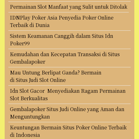
Permainan Slot Manfaat yang Sulit untuk Ditolak
IDNPlay Poker Asia Penyedia Poker Online
Terbaik di Dunia
Sistem Keamanan Canggih dalam Situs Idn
Poker99
Kemudahan dan Kecepatan Transaksi di Situs
Gembalapoker
Mau Untung Berlipat Ganda? Bermain
di Situs Judi Slot Online
Idn Slot Gacor Menyediakan Ragam Permainan
Slot Berkualitas
Gembalapoker Situs Judi Online yang Aman dan
Menguntungkan
Keuntungan Bermain Situs Poker Online Terbaik
di Indonesia