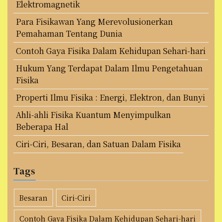
Elektromagnetik
Para Fisikawan Yang Merevolusionerkan
Pemahaman Tentang Dunia
Contoh Gaya Fisika Dalam Kehidupan Sehari-hari
Hukum Yang Terdapat Dalam Ilmu Pengetahuan
Fisika
Properti Ilmu Fisika : Energi, Elektron, dan Bunyi
Ahli-ahli Fisika Kuantum Menyimpulkan
Beberapa Hal
Ciri-Ciri, Besaran, dan Satuan Dalam Fisika
Tags
Besaran
Ciri-Ciri
Contoh Gaya Fisika Dalam Kehidupan Sehari-hari