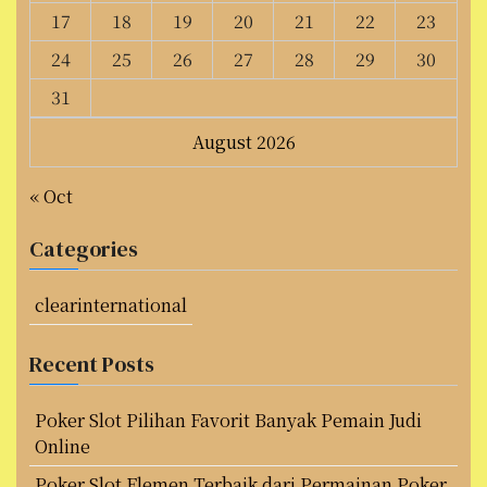
r
17
18
19
20
21
22
23
:
24
25
26
27
28
29
30
31
August 2026
« Oct
Categories
clearinternational
Recent Posts
Poker Slot Pilihan Favorit Banyak Pemain Judi
Online
Poker Slot Elemen Terbaik dari Permainan Poker