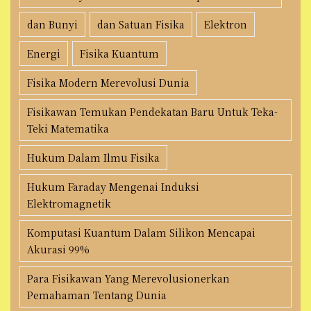
dan Bunyi
dan Satuan Fisika
Elektron
Energi
Fisika Kuantum
Fisika Modern Merevolusi Dunia
Fisikawan Temukan Pendekatan Baru Untuk Teka-
Teki Matematika
Hukum Dalam Ilmu Fisika
Hukum Faraday Mengenai Induksi
Elektromagnetik
Komputasi Kuantum Dalam Silikon Mencapai
Akurasi 99%
Para Fisikawan Yang Merevolusionerkan
Pemahaman Tentang Dunia