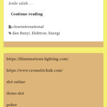
Joule ialah ....
Continue reading
clearinternational
dan Bunyi
,
Elektron
,
Energi
https://illuminations-lighting.com/
https://www.crossstitchuk.com/
slot online
demo slot
poker