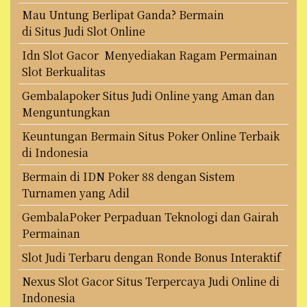
Mau Untung Berlipat Ganda? Bermain
di Situs Judi Slot Online
Idn Slot Gacor Menyediakan Ragam Permainan
Slot Berkualitas
Gembalapoker Situs Judi Online yang Aman dan
Menguntungkan
Keuntungan Bermain Situs Poker Online Terbaik
di Indonesia
Bermain di IDN Poker 88 dengan Sistem
Turnamen yang Adil
GembalaPoker Perpaduan Teknologi dan Gairah
Permainan
Slot Judi Terbaru dengan Ronde Bonus Interaktif
Nexus Slot Gacor Situs Terpercaya Judi Online di
Indonesia