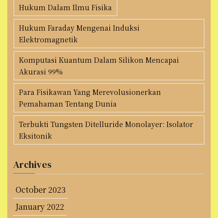
Hukum Dalam Ilmu Fisika
Hukum Faraday Mengenai Induksi
Elektromagnetik
Komputasi Kuantum Dalam Silikon Mencapai
Akurasi 99%
Para Fisikawan Yang Merevolusionerkan
Pemahaman Tentang Dunia
Terbukti Tungsten Ditelluride Monolayer: Isolator
Eksitonik
Archives
October 2023
January 2022