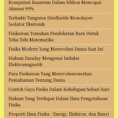
Komputasi Kuantum Dalam Silikon Mencapai
Akurasi 99%
Terbukti Tungsten Ditelluride Monolayer:
Isolator Eksitonik
Fisikawan Temukan Pendekatan Baru Untuk
Teka-Teki Matematika
Fisika Modern Yang Merevolusi Dunia Saat Ini
Hukum Faraday Mengenai Induksi
Elektromagnetik
Para Fisikawan Yang Merevolusionerkan
Pemahaman Tentang Dunia
Contoh Gaya Fisika Dalam Kehidupan Sehari-hari
Hukum Yang Terdapat Dalam Ilmu Pengetahuan
Fisika
Properti Ilmu Fisika : Energi, Elektron, dan Bunyi