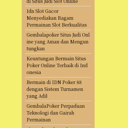
di Situs Judi Slot Online
Idn Slot Gacor
Menyediakan Ragam
Permainan Slot Berkualitas
Gembalapoker Situs Judi Onl
ine yang Aman dan Mengun
tungkan
Keuntungan Bermain Situs
Poker Online Terbaik di Ind
onesia
Bermain di IDN Poker 88
dengan Sistem Turnamen
yang Adil
GembalaPoker Perpaduan
Teknologi dan Gairah
Permainan