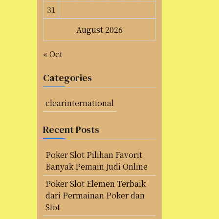
31
August 2026
« Oct
Categories
clearinternational
Recent Posts
Poker Slot Pilihan Favorit
Banyak Pemain Judi Online
Poker Slot Elemen Terbaik
dari Permainan Poker dan
Slot