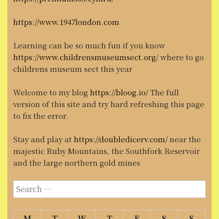
https://www.1947london.com
Learning can be so much fun if you know
https://www.childrensmuseumsect.org/
where to go
childrens museum sect this year
Welcome to my blog
https://bloog.io/
The full
version of this site and try hard refreshing this page
to fix the error.
Stay and play at
https://doubledicerv.com/
near the
majestic Ruby Mountains, the Southfork Reservoir
and the large northern gold mines
S
e
a
M
T
W
T
F
S
S