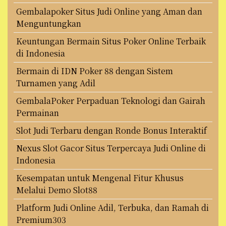
Gembalapoker Situs Judi Online yang Aman dan
Menguntungkan
Keuntungan Bermain Situs Poker Online Terbaik
di Indonesia
Bermain di IDN Poker 88 dengan Sistem
Turnamen yang Adil
GembalaPoker Perpaduan Teknologi dan Gairah
Permainan
Slot Judi Terbaru dengan Ronde Bonus Interaktif
Nexus Slot Gacor Situs Terpercaya Judi Online di
Indonesia
Kesempatan untuk Mengenal Fitur Khusus
Melalui Demo Slot88
Platform Judi Online Adil, Terbuka, dan Ramah di
Premium303