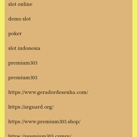
n
slot online
a
demo slot
v
i
poker
g
slot indonesia
a
premium303
t
premium303
i
o
https://www.geradordesenha.com/
n
https://arguard.org/
https://www.premium303.shop/
https://premium303.cymru/