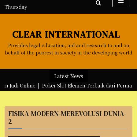
S
Thursday
k
August 6, 2026
i
9:34 pm
p
CLEAR INTERNATIONAL
t
o
Provides legal education, aid and research to and on
c
behalf of the poorest in society in the developing world
o
n
t
Latest News
e
n
in Judi Online |
Poker Slot Elemen Terbaik dari Permaina
t
FISIKA-MODERN-MEREVOLUSI-DUNIA-
2