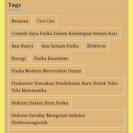
Tags
Besaran
Ciri-Ciri
Contoh Gaya Fisika Dalam Kehidupan Sehari-hari
dan Bunyi
dan Satuan Fisika
Elektron
Energi
Fisika Kuantum
Fisika Modern Merevolusi Dunia
Fisikawan Temukan Pendekatan Baru Untuk Teka-
Teki Matematika
Hukum Dalam Ilmu Fisika
Hukum Faraday Mengenai Induksi
Elektromagnetik